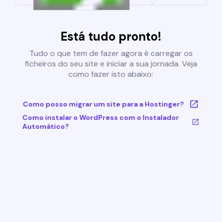
Está tudo pronto!
Tudo o que tem de fazer agora é carregar os
ficheiros do seu site e iniciar a sua jornada. Veja
como fazer isto abaixo:
Como posso migrar um site para a Hostinger?
Como instalar o WordPress com o Instalador
Automático?