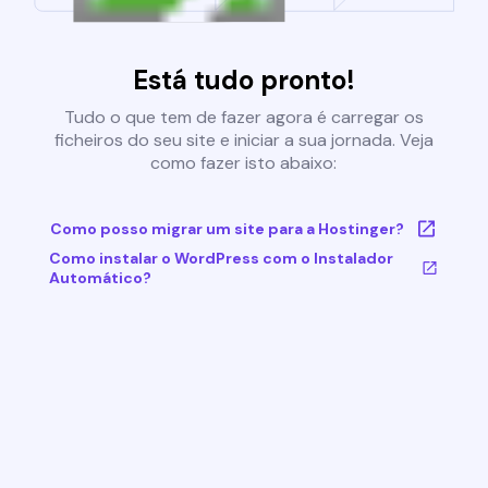
Está tudo pronto!
Tudo o que tem de fazer agora é carregar os
ficheiros do seu site e iniciar a sua jornada. Veja
como fazer isto abaixo:
Como posso migrar um site para a Hostinger?
Como instalar o WordPress com o Instalador
Automático?