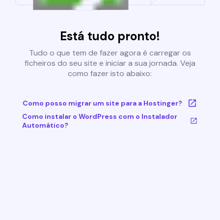
Está tudo pronto!
Tudo o que tem de fazer agora é carregar os
ficheiros do seu site e iniciar a sua jornada. Veja
como fazer isto abaixo:
Como posso migrar um site para a Hostinger?
Como instalar o WordPress com o Instalador
Automático?