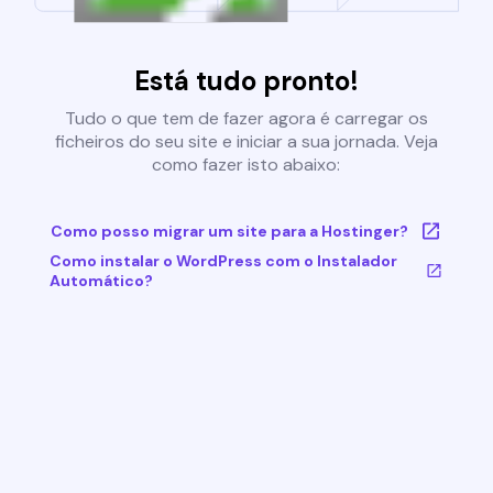
Está tudo pronto!
Tudo o que tem de fazer agora é carregar os
ficheiros do seu site e iniciar a sua jornada. Veja
como fazer isto abaixo:
Como posso migrar um site para a Hostinger?
Como instalar o WordPress com o Instalador
Automático?