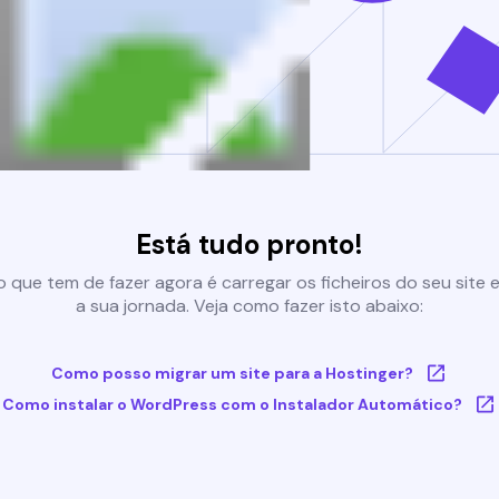
Está tudo pronto!
 que tem de fazer agora é carregar os ficheiros do seu site e 
a sua jornada. Veja como fazer isto abaixo:
Como posso migrar um site para a Hostinger?
Como instalar o WordPress com o Instalador Automático?