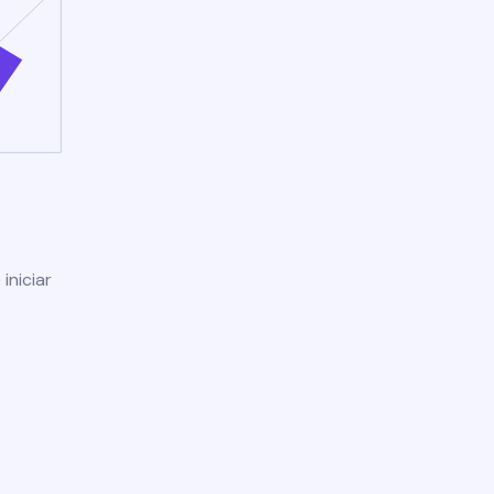
iniciar