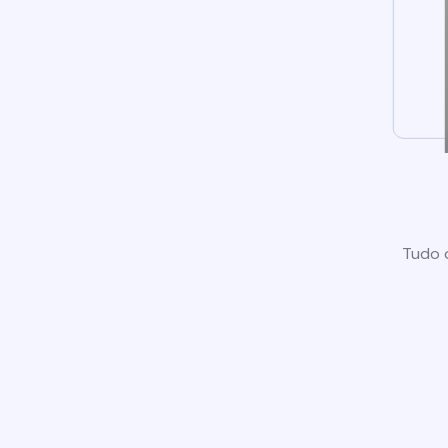
Tudo o