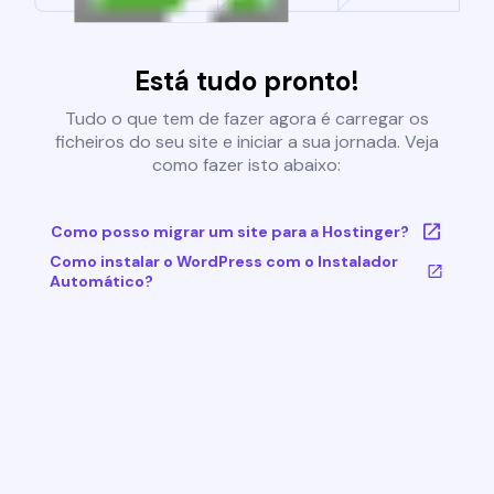
Está tudo pronto!
Tudo o que tem de fazer agora é carregar os
ficheiros do seu site e iniciar a sua jornada. Veja
como fazer isto abaixo:
Como posso migrar um site para a Hostinger?
Como instalar o WordPress com o Instalador
Automático?