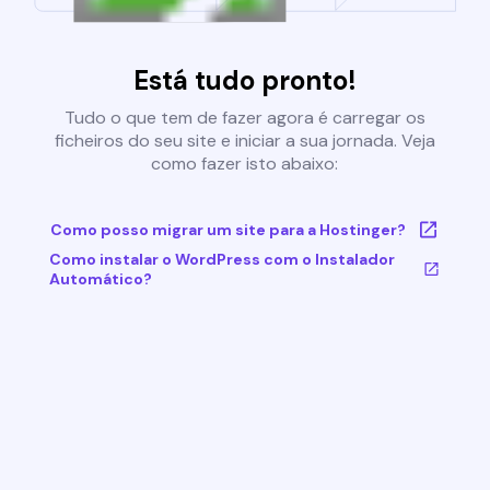
Está tudo pronto!
Tudo o que tem de fazer agora é carregar os
ficheiros do seu site e iniciar a sua jornada. Veja
como fazer isto abaixo:
Como posso migrar um site para a Hostinger?
Como instalar o WordPress com o Instalador
Automático?