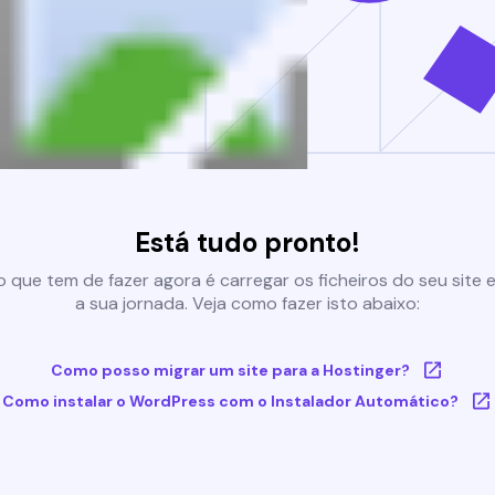
Está tudo pronto!
 que tem de fazer agora é carregar os ficheiros do seu site e 
a sua jornada. Veja como fazer isto abaixo:
Como posso migrar um site para a Hostinger?
Como instalar o WordPress com o Instalador Automático?