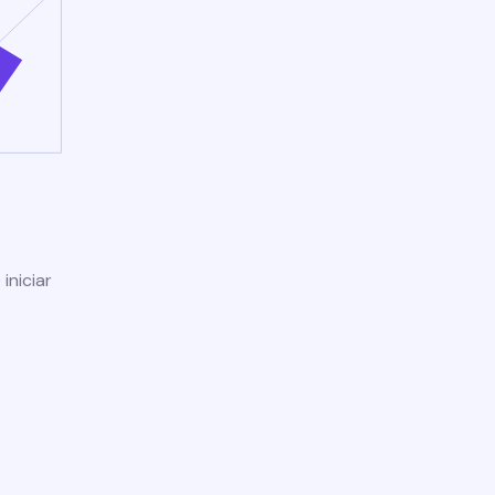
iniciar