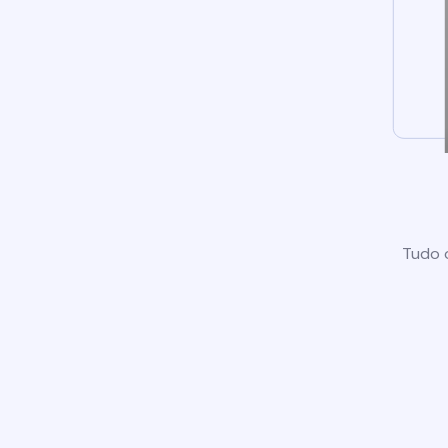
Tudo o