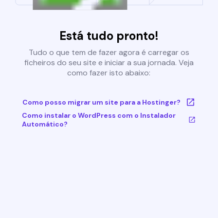
Está tudo pronto!
Tudo o que tem de fazer agora é carregar os
ficheiros do seu site e iniciar a sua jornada. Veja
como fazer isto abaixo:
Como posso migrar um site para a Hostinger?
Como instalar o WordPress com o Instalador
Automático?