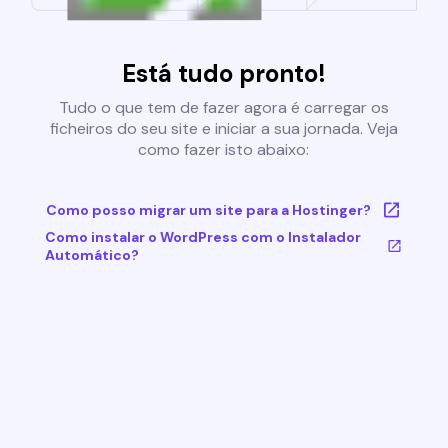
Está tudo pronto!
Tudo o que tem de fazer agora é carregar os
ficheiros do seu site e iniciar a sua jornada. Veja
como fazer isto abaixo:
Como posso migrar um site para a Hostinger?
Como instalar o WordPress com o Instalador
Automático?