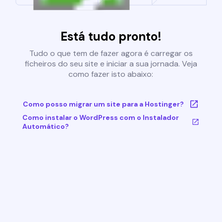
Está tudo pronto!
Tudo o que tem de fazer agora é carregar os
ficheiros do seu site e iniciar a sua jornada. Veja
como fazer isto abaixo:
Como posso migrar um site para a Hostinger?
Como instalar o WordPress com o Instalador
Automático?