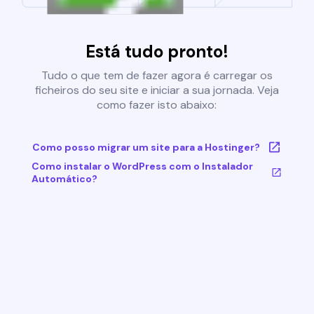
Está tudo pronto!
Tudo o que tem de fazer agora é carregar os
ficheiros do seu site e iniciar a sua jornada. Veja
como fazer isto abaixo:
Como posso migrar um site para a Hostinger?
Como instalar o WordPress com o Instalador
Automático?