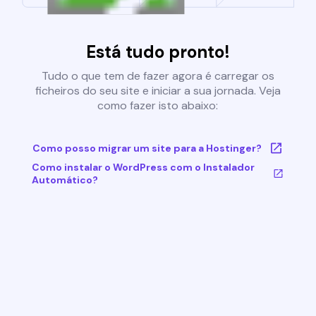
Está tudo pronto!
Tudo o que tem de fazer agora é carregar os
ficheiros do seu site e iniciar a sua jornada. Veja
como fazer isto abaixo:
Como posso migrar um site para a Hostinger?
Como instalar o WordPress com o Instalador
Automático?