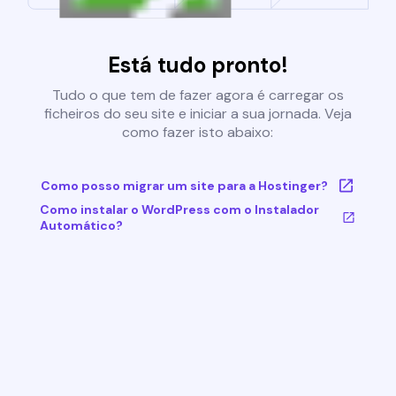
Está tudo pronto!
Tudo o que tem de fazer agora é carregar os
ficheiros do seu site e iniciar a sua jornada. Veja
como fazer isto abaixo:
Como posso migrar um site para a Hostinger?
Como instalar o WordPress com o Instalador
Automático?