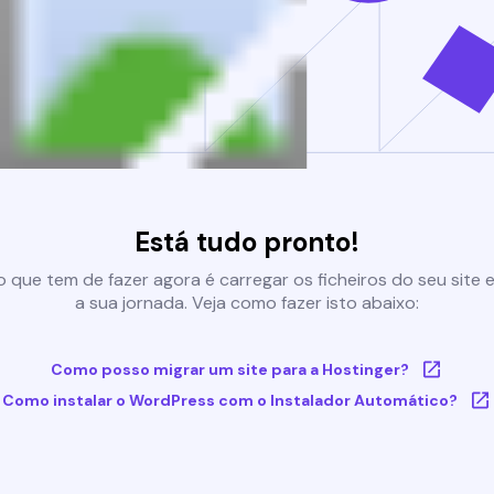
Está tudo pronto!
 que tem de fazer agora é carregar os ficheiros do seu site e 
a sua jornada. Veja como fazer isto abaixo:
Como posso migrar um site para a Hostinger?
Como instalar o WordPress com o Instalador Automático?