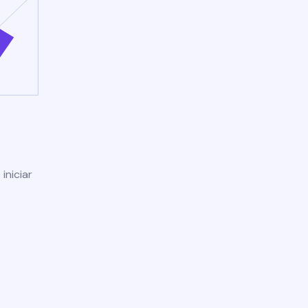
iniciar