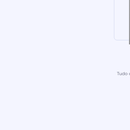
Tudo o