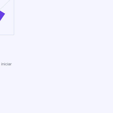
iniciar