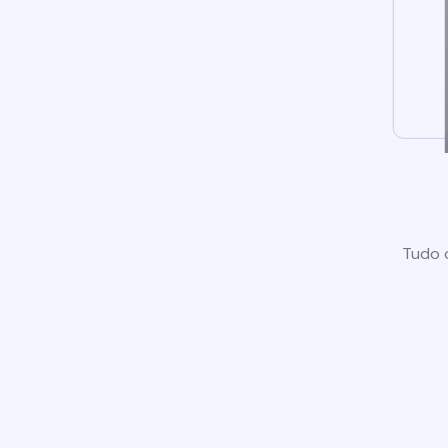
Tudo o