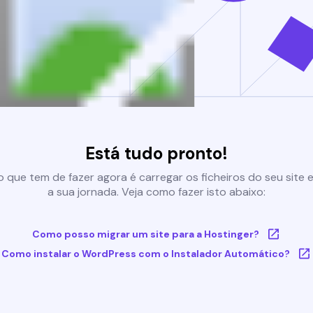
Está tudo pronto!
 que tem de fazer agora é carregar os ficheiros do seu site e 
a sua jornada. Veja como fazer isto abaixo:
Como posso migrar um site para a Hostinger?
Como instalar o WordPress com o Instalador Automático?