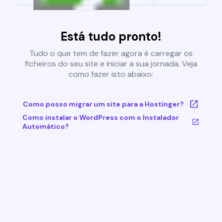
Está tudo pronto!
Tudo o que tem de fazer agora é carregar os
ficheiros do seu site e iniciar a sua jornada. Veja
como fazer isto abaixo:
Como posso migrar um site para a Hostinger?
Como instalar o WordPress com o Instalador
Automático?