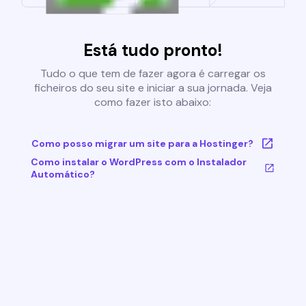
Está tudo pronto!
Tudo o que tem de fazer agora é carregar os
ficheiros do seu site e iniciar a sua jornada. Veja
como fazer isto abaixo:
Como posso migrar um site para a Hostinger?
Como instalar o WordPress com o Instalador
Automático?