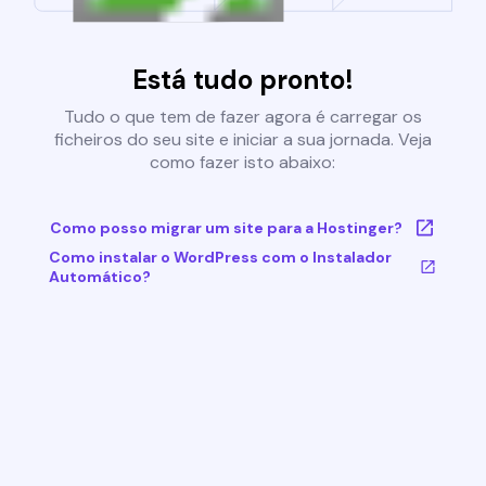
Está tudo pronto!
Tudo o que tem de fazer agora é carregar os
ficheiros do seu site e iniciar a sua jornada. Veja
como fazer isto abaixo:
Como posso migrar um site para a Hostinger?
Como instalar o WordPress com o Instalador
Automático?