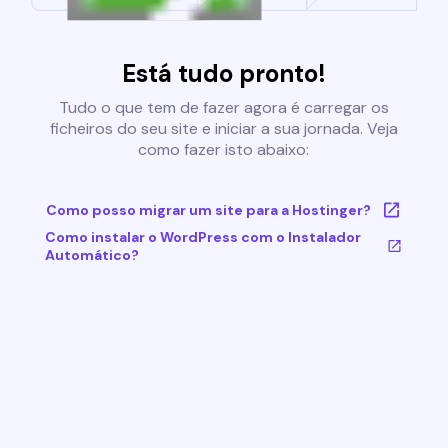
Está tudo pronto!
Tudo o que tem de fazer agora é carregar os
ficheiros do seu site e iniciar a sua jornada. Veja
como fazer isto abaixo:
Como posso migrar um site para a Hostinger?
Como instalar o WordPress com o Instalador
Automático?