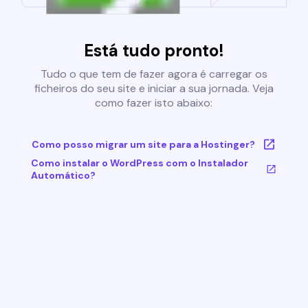
Está tudo pronto!
Tudo o que tem de fazer agora é carregar os
ficheiros do seu site e iniciar a sua jornada. Veja
como fazer isto abaixo:
Como posso migrar um site para a Hostinger?
Como instalar o WordPress com o Instalador
Automático?