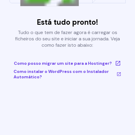
Está tudo pronto!
Tudo o que tem de fazer agora é carregar os
ficheiros do seu site e iniciar a sua jornada. Veja
como fazer isto abaixo:
Como posso migrar um site para a Hostinger?
Como instalar o WordPress com o Instalador
Automático?