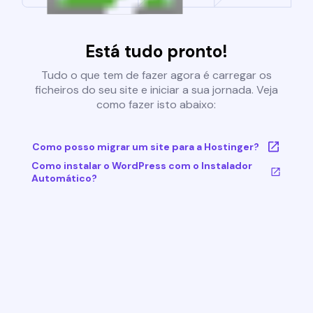
Está tudo pronto!
Tudo o que tem de fazer agora é carregar os
ficheiros do seu site e iniciar a sua jornada. Veja
como fazer isto abaixo:
Como posso migrar um site para a Hostinger?
Como instalar o WordPress com o Instalador
Automático?