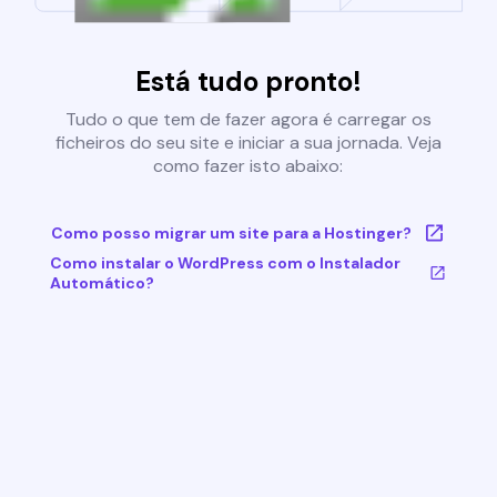
Está tudo pronto!
Tudo o que tem de fazer agora é carregar os
ficheiros do seu site e iniciar a sua jornada. Veja
como fazer isto abaixo:
Como posso migrar um site para a Hostinger?
Como instalar o WordPress com o Instalador
Automático?