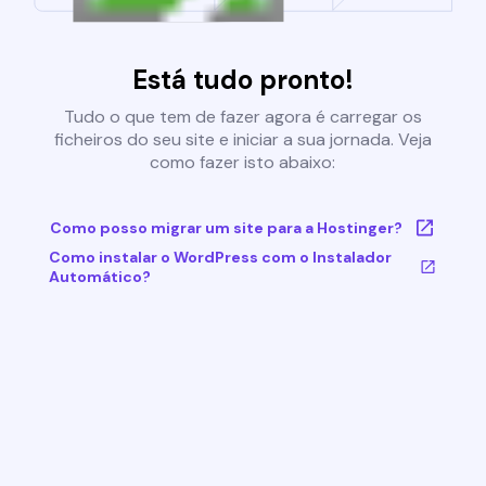
Está tudo pronto!
Tudo o que tem de fazer agora é carregar os
ficheiros do seu site e iniciar a sua jornada. Veja
como fazer isto abaixo:
Como posso migrar um site para a Hostinger?
Como instalar o WordPress com o Instalador
Automático?