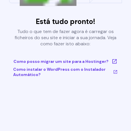
Está tudo pronto!
Tudo o que tem de fazer agora é carregar os
ficheiros do seu site e iniciar a sua jornada. Veja
como fazer isto abaixo:
Como posso migrar um site para a Hostinger?
Como instalar o WordPress com o Instalador
Automático?