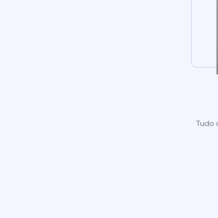
Tudo o