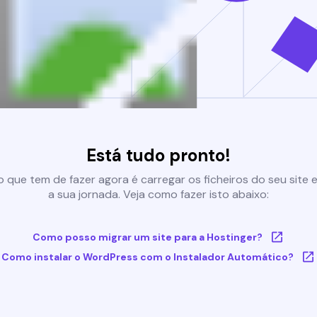
Está tudo pronto!
 que tem de fazer agora é carregar os ficheiros do seu site e 
a sua jornada. Veja como fazer isto abaixo:
Como posso migrar um site para a Hostinger?
Como instalar o WordPress com o Instalador Automático?