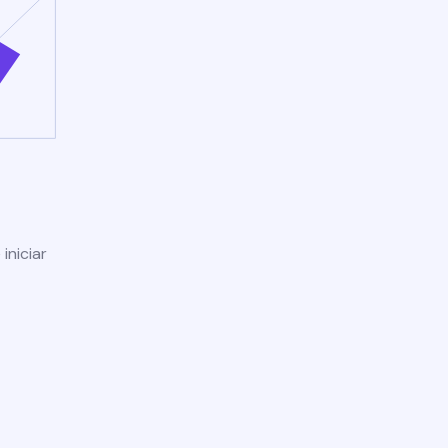
iniciar