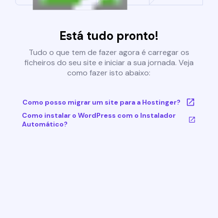
Está tudo pronto!
Tudo o que tem de fazer agora é carregar os
ficheiros do seu site e iniciar a sua jornada. Veja
como fazer isto abaixo:
Como posso migrar um site para a Hostinger?
Como instalar o WordPress com o Instalador
Automático?