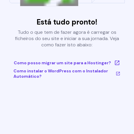
Está tudo pronto!
Tudo o que tem de fazer agora é carregar os
ficheiros do seu site e iniciar a sua jornada. Veja
como fazer isto abaixo:
Como posso migrar um site para a Hostinger?
Como instalar o WordPress com o Instalador
Automático?