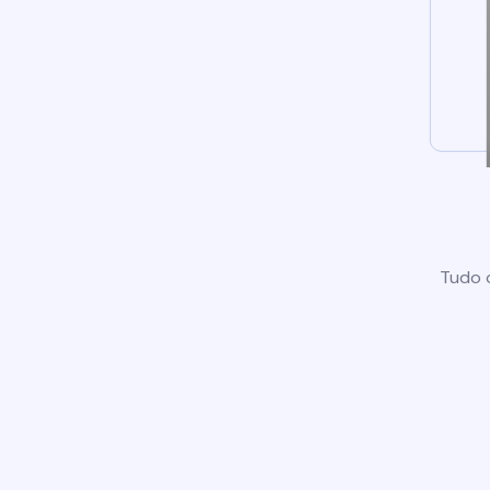
Tudo o