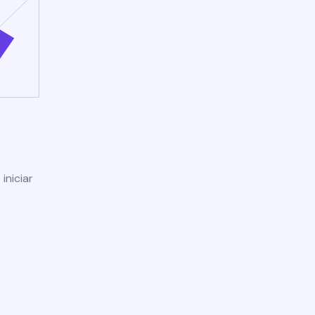
iniciar