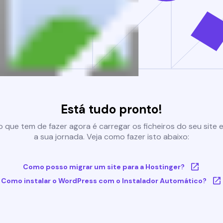
Está tudo pronto!
 que tem de fazer agora é carregar os ficheiros do seu site e 
a sua jornada. Veja como fazer isto abaixo:
Como posso migrar um site para a Hostinger?
Como instalar o WordPress com o Instalador Automático?