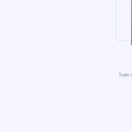
Tudo o