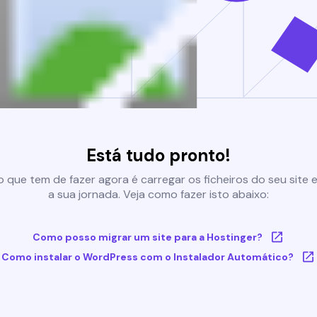
Está tudo pronto!
 que tem de fazer agora é carregar os ficheiros do seu site e 
a sua jornada. Veja como fazer isto abaixo:
Como posso migrar um site para a Hostinger?
Como instalar o WordPress com o Instalador Automático?