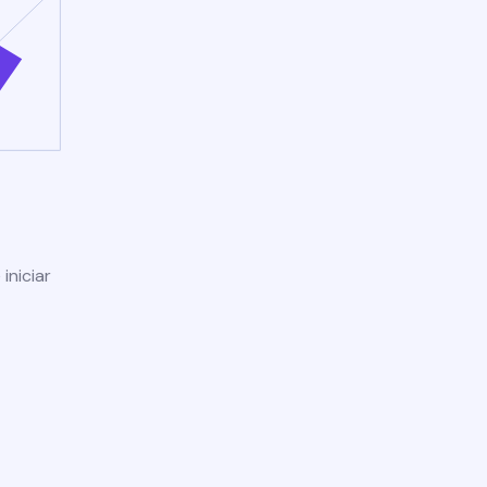
iniciar