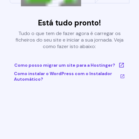
Está tudo pronto!
Tudo o que tem de fazer agora é carregar os
ficheiros do seu site e iniciar a sua jornada. Veja
como fazer isto abaixo:
Como posso migrar um site para a Hostinger?
Como instalar o WordPress com o Instalador
Automático?