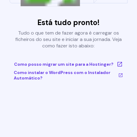
Está tudo pronto!
Tudo o que tem de fazer agora é carregar os
ficheiros do seu site e iniciar a sua jornada. Veja
como fazer isto abaixo:
Como posso migrar um site para a Hostinger?
Como instalar o WordPress com o Instalador
Automático?