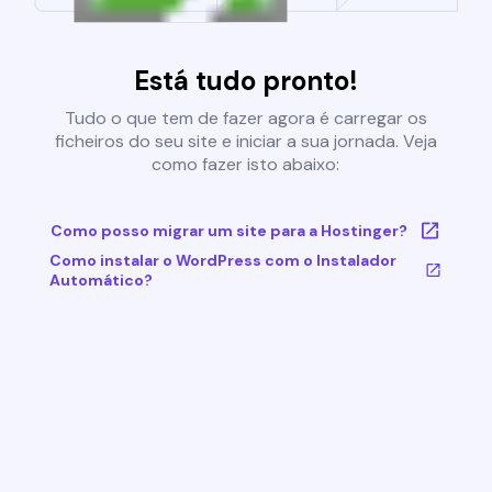
Está tudo pronto!
Tudo o que tem de fazer agora é carregar os
ficheiros do seu site e iniciar a sua jornada. Veja
como fazer isto abaixo:
Como posso migrar um site para a Hostinger?
Como instalar o WordPress com o Instalador
Automático?