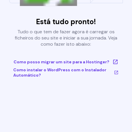
Está tudo pronto!
Tudo o que tem de fazer agora é carregar os
ficheiros do seu site e iniciar a sua jornada. Veja
como fazer isto abaixo:
Como posso migrar um site para a Hostinger?
Como instalar o WordPress com o Instalador
Automático?