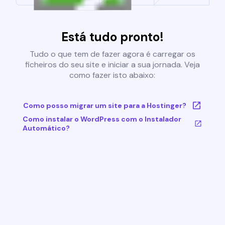
Está tudo pronto!
Tudo o que tem de fazer agora é carregar os
ficheiros do seu site e iniciar a sua jornada. Veja
como fazer isto abaixo:
Como posso migrar um site para a Hostinger?
Como instalar o WordPress com o Instalador
Automático?