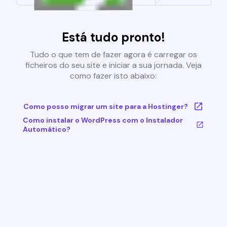
Está tudo pronto!
Tudo o que tem de fazer agora é carregar os
ficheiros do seu site e iniciar a sua jornada. Veja
como fazer isto abaixo:
Como posso migrar um site para a Hostinger?
Como instalar o WordPress com o Instalador
Automático?