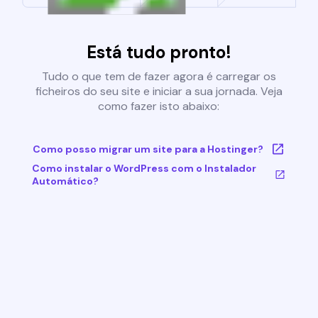
Está tudo pronto!
Tudo o que tem de fazer agora é carregar os
ficheiros do seu site e iniciar a sua jornada. Veja
como fazer isto abaixo:
Como posso migrar um site para a Hostinger?
Como instalar o WordPress com o Instalador
Automático?