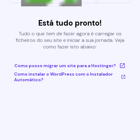
Está tudo pronto!
Tudo o que tem de fazer agora é carregar os
ficheiros do seu site e iniciar a sua jornada. Veja
como fazer isto abaixo:
Como posso migrar um site para a Hostinger?
Como instalar o WordPress com o Instalador
Automático?