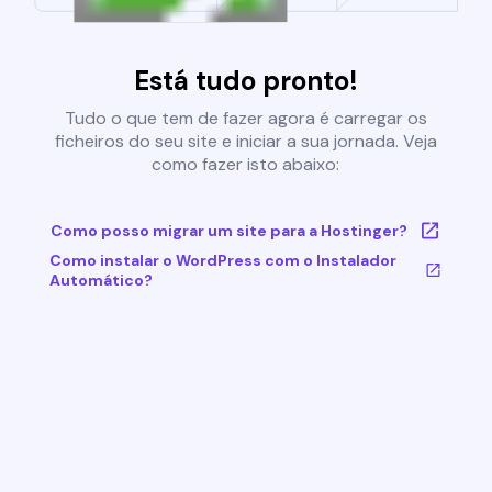
Está tudo pronto!
Tudo o que tem de fazer agora é carregar os
ficheiros do seu site e iniciar a sua jornada. Veja
como fazer isto abaixo:
Como posso migrar um site para a Hostinger?
Como instalar o WordPress com o Instalador
Automático?