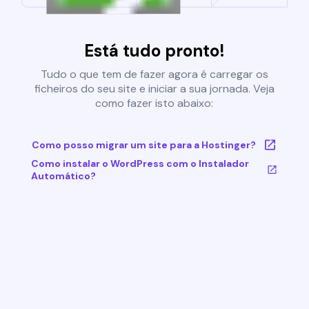
Está tudo pronto!
Tudo o que tem de fazer agora é carregar os
ficheiros do seu site e iniciar a sua jornada. Veja
como fazer isto abaixo:
Como posso migrar um site para a Hostinger?
Como instalar o WordPress com o Instalador
Automático?