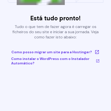
Está tudo pronto!
Tudo o que tem de fazer agora é carregar os
ficheiros do seu site e iniciar a sua jornada. Veja
como fazer isto abaixo:
Como posso migrar um site para a Hostinger?
Como instalar o WordPress com o Instalador
Automático?