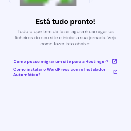
Está tudo pronto!
Tudo o que tem de fazer agora é carregar os
ficheiros do seu site e iniciar a sua jornada. Veja
como fazer isto abaixo:
Como posso migrar um site para a Hostinger?
Como instalar o WordPress com o Instalador
Automático?