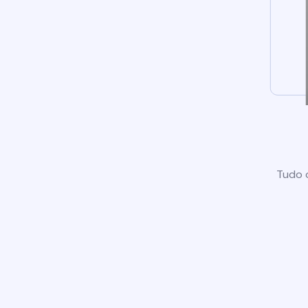
Tudo o