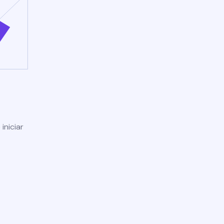
iniciar