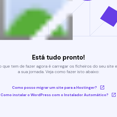
Está tudo pronto!
 que tem de fazer agora é carregar os ficheiros do seu site e 
a sua jornada. Veja como fazer isto abaixo:
Como posso migrar um site para a Hostinger?
Como instalar o WordPress com o Instalador Automático?