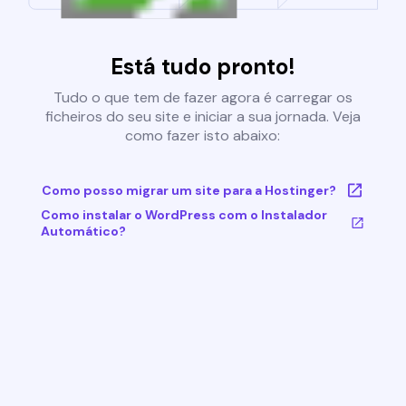
Está tudo pronto!
Tudo o que tem de fazer agora é carregar os
ficheiros do seu site e iniciar a sua jornada. Veja
como fazer isto abaixo:
Como posso migrar um site para a Hostinger?
Como instalar o WordPress com o Instalador
Automático?