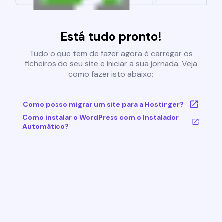
Está tudo pronto!
Tudo o que tem de fazer agora é carregar os
ficheiros do seu site e iniciar a sua jornada. Veja
como fazer isto abaixo:
Como posso migrar um site para a Hostinger?
Como instalar o WordPress com o Instalador
Automático?