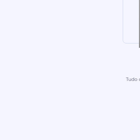
Tudo o