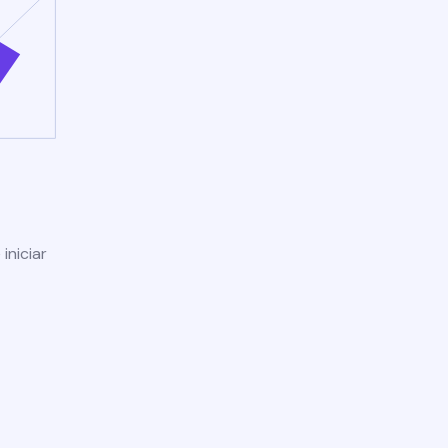
iniciar