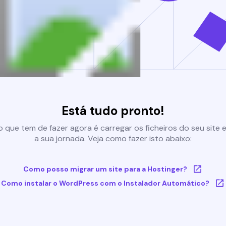
Está tudo pronto!
 que tem de fazer agora é carregar os ficheiros do seu site e 
a sua jornada. Veja como fazer isto abaixo:
Como posso migrar um site para a Hostinger?
Como instalar o WordPress com o Instalador Automático?