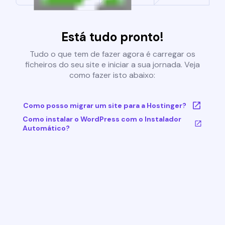
Está tudo pronto!
Tudo o que tem de fazer agora é carregar os
ficheiros do seu site e iniciar a sua jornada. Veja
como fazer isto abaixo:
Como posso migrar um site para a Hostinger?
Como instalar o WordPress com o Instalador
Automático?