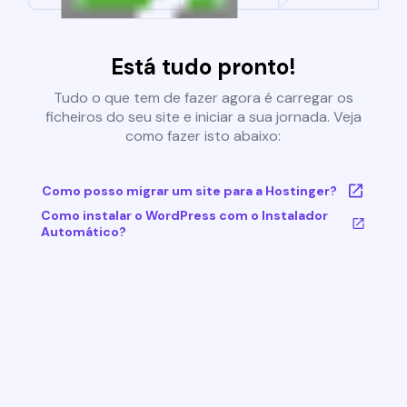
Está tudo pronto!
Tudo o que tem de fazer agora é carregar os
ficheiros do seu site e iniciar a sua jornada. Veja
como fazer isto abaixo:
Como posso migrar um site para a Hostinger?
Como instalar o WordPress com o Instalador
Automático?