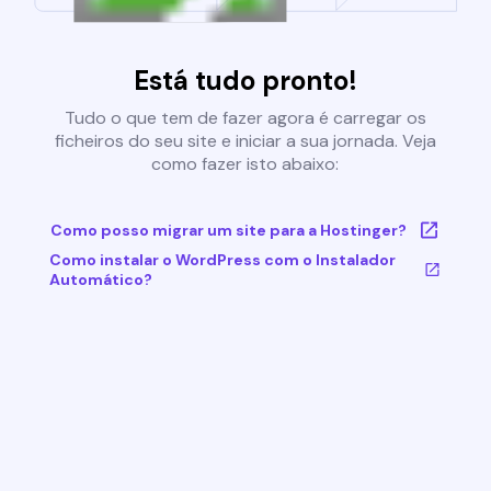
Está tudo pronto!
Tudo o que tem de fazer agora é carregar os
ficheiros do seu site e iniciar a sua jornada. Veja
como fazer isto abaixo:
Como posso migrar um site para a Hostinger?
Como instalar o WordPress com o Instalador
Automático?